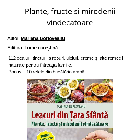
Plante, fructe si mirodenii
vindecatoare
Autor:
Mariana Borloveanu
Editura:
Lumea creștină
112 ceaiuri, tincturi, siropuri, uleiuri, creme și alte remedii
naturale pentru întreaga familie.
Bonus – 10 rețete din bucătăria arabă.