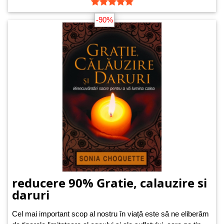
-90%
reducere 90% Gratie, calauzire si
daruri
Cel mai important scop al nostru în viață este să ne eliberăm