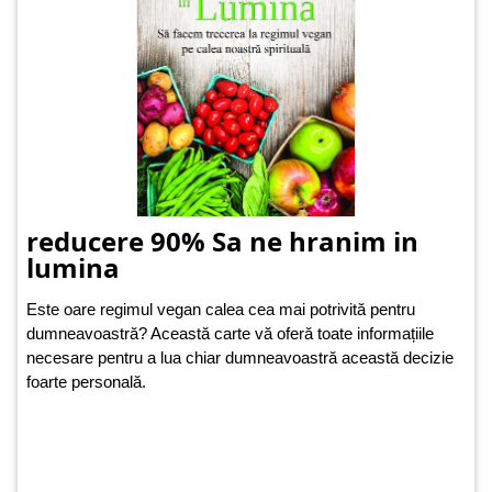
reducere 90% Sa ne hranim in
lumina
Este oare regimul vegan calea cea mai potrivită pentru
dumneavoastră? Această carte vă oferă toate informațiile
necesare pentru a lua chiar dumneavoastră această decizie
foarte personală.