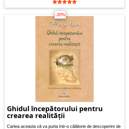
-20%
Ghidul începătorului pentru
crearea realității
Cartea aceasta vă va purta într-o călătorie de descoperire de