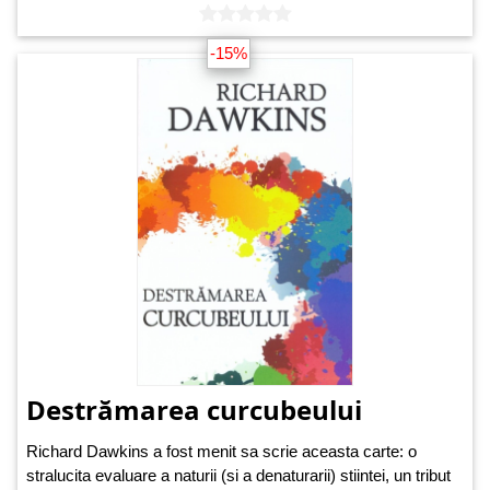
-15%
Destrămarea curcubeului
Richard Dawkins a fost menit sa scrie aceasta carte: o
stralucita evaluare a naturii (si a denaturarii) stiintei, un tribut