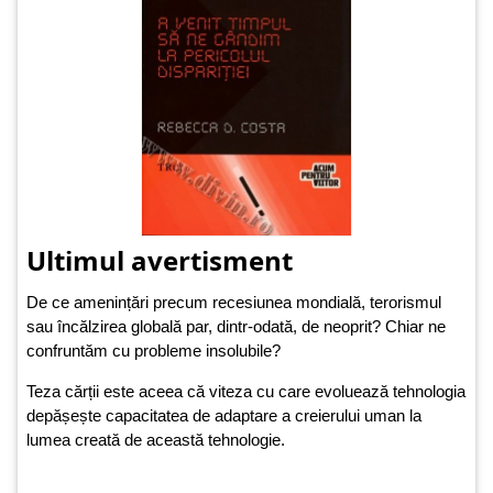
Ultimul avertisment
De ce amenințări precum recesiunea mondială, terorismul
sau încălzirea globală par, dintr-odată, de neoprit? Chiar ne
confruntăm cu probleme insolubile?
Teza cărții este aceea că viteza cu care evoluează tehnologia
depășește capacitatea de adaptare a creierului uman la
lumea creată de această tehnologie.