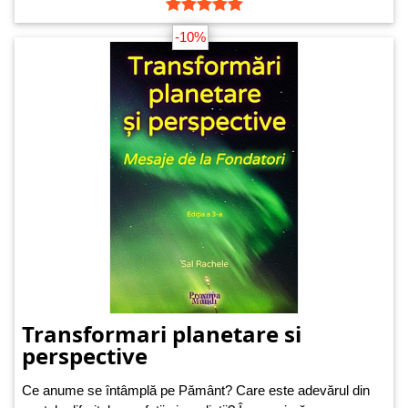
-10%
Transformari planetare si
perspective
Ce anume se întâmplă pe Pământ? Care este adevărul din