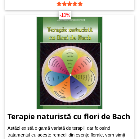
-10%
Terapie naturistă cu flori de Bach
Astăzi există o gamă variată de terapii, dar folosind
tratamentul cu aceste remedii din esențe florale, vom simți