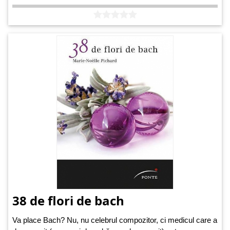
38 de flori de bach
Va place Bach? Nu, nu celebrul compozitor, ci medicul care a