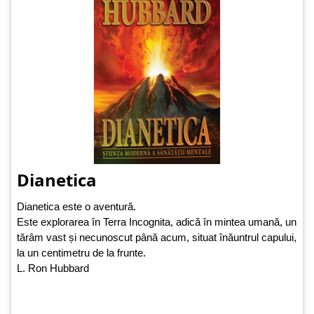
Dianetica
Dianetica este o aventură.
Este explorarea în Terra Incognita, adică în mintea umană, un
tărâm vast și necunoscut până acum, situat înăuntrul capului,
la un centimetru de la frunte.
L. Ron Hubbard