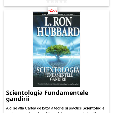
-25%
Scientologia Fundamentele
gandirii
Aici se află Cartea de bază a teoriei și practicii
Scientologiei
,