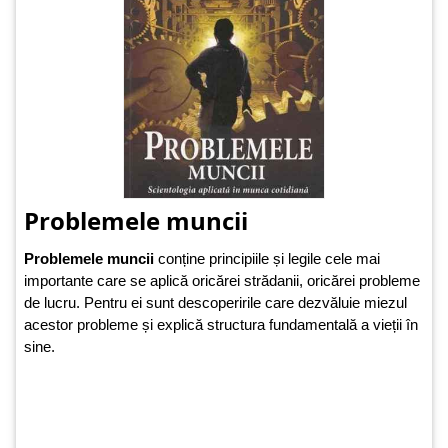
Problemele muncii
Problemele muncii
conține principiile și legile cele mai
importante care se aplică oricărei strădanii, oricărei probleme
de lucru. Pentru ei sunt descoperirile care dezvăluie miezul
acestor probleme și explică structura fundamentală a vieții în
sine.