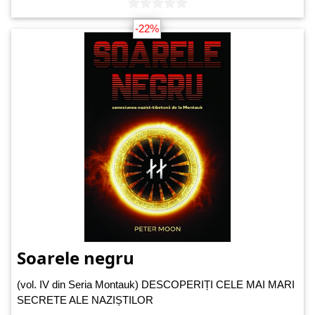
-22%
Soarele negru
(vol. IV din Seria Montauk) DESCOPERIȚI CELE MAI MARI
SECRETE ALE NAZIȘTILOR