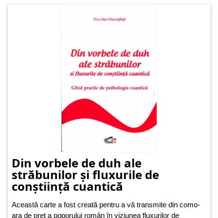
Din vorbele de duh ale
străbunilor și fluxurile de
conștiință cuantică
Această carte a fost creată pentru a vă transmite din como­
ara de preț a poporului român în viziunea fluxurilor de