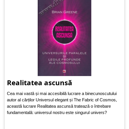
Realitatea ascunsă
Cea mai vastă și mai accesibilă lucrare a binecunoscutului
autor al cărților Universul elegant și The Fabric of Cosmos,
această lucrare Realitatea ascunsă tratează o întrebare
fundamentală: universul nostru este singurul univers?