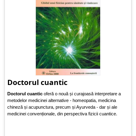
Doctorul cuantic
Doctorul cuantic
oferă o nouă și curajoasă interpretare a
metodelor medicinei alternative - homeopatia, medicina
chineză și acupunctura, precum și Ayurveda - dar și ale
medicinei convenționale, din perspectiva fizicii cuantice.