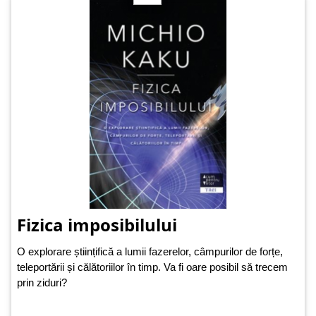
Fizica imposibilului
O explorare științifică a lumii fazerelor, câmpurilor de forțe,
teleportării și călătoriilor în timp. Va fi oare posibil să trecem
prin ziduri?