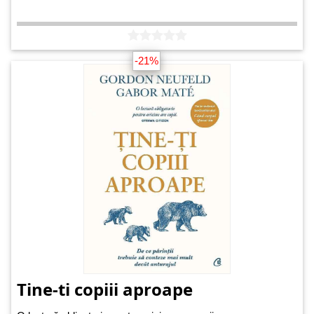
-21%
Tine-ti copiii aproape