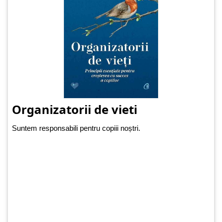
Organizatorii de vieti
Suntem responsabili pentru copiii noștri.