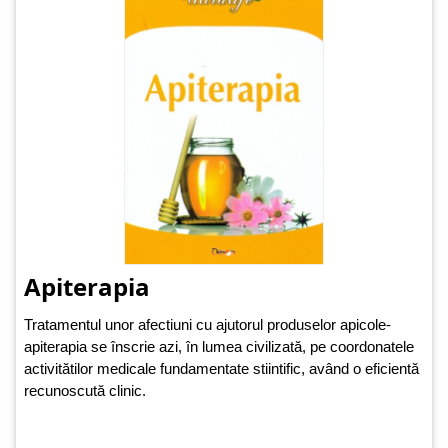
Apiterapia
Tratamentul unor afectiuni cu ajutorul produselor apicole-
apiterapia se înscrie azi, în lumea civilizată, pe coordonatele
activitătilor medicale fundamentate stiintific, având o eficientă
recunoscută clinic.