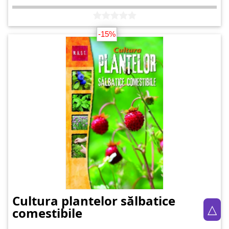
-15%
Cultura plantelor sălbatice
△
comestibile