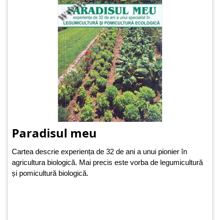
Paradisul meu
Cartea descrie experiența de 32 de ani a unui pionier în
agricultura biologică. Mai precis este vorba de legumicultură
și pomicultură biologică.