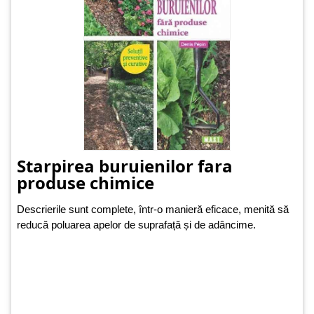
Starpirea buruienilor fara
produse chimice
Descrierile sunt complete, într-o manieră eficace, menită să
reducă poluarea apelor de suprafață și de adâncime.