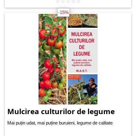
-15%
Mulcirea culturilor de legume
Mai puțin udat, mai puține buruieni, legume de calitate