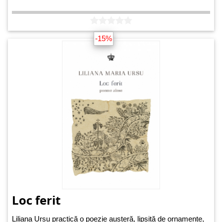
-15%
Loc ferit
Liliana Ursu practică o poezie austeră, lipsită de ornamente,