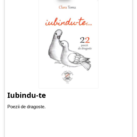
Iubindu-te
Poezii de dragoste.