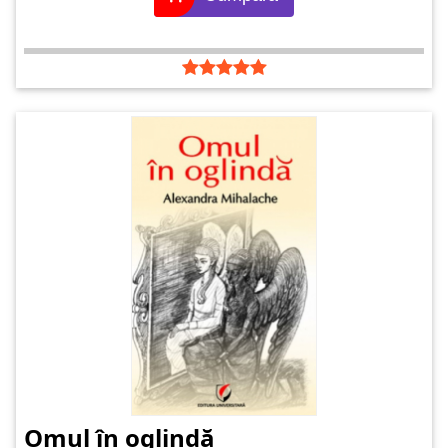
Omul în oglindă