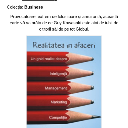
Colecția:
Business
Provocatoare, extrem de folositoare și amuzantă, această
carte vă va arăta de ce Guy Kawasaki este atat de iubit de
cititorii săi de pe tot Globul.