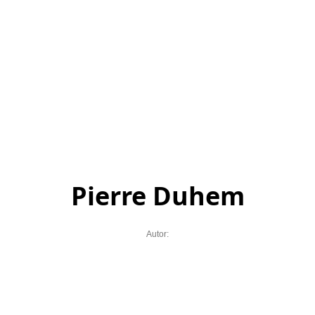
Pierre Duhem
Autor: