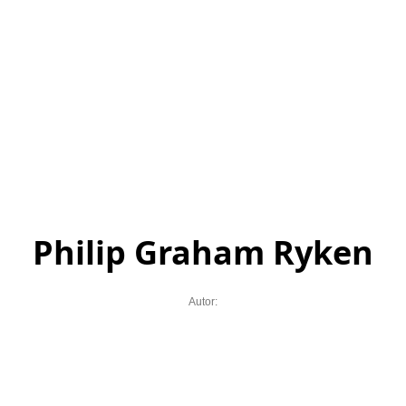
Philip Graham Ryken
Autor: