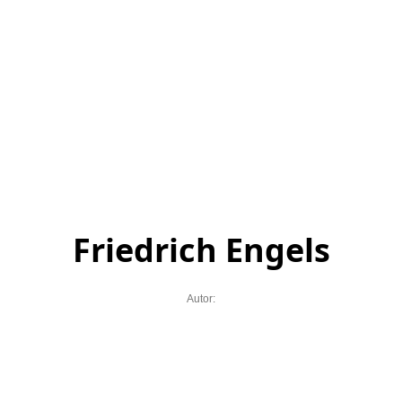
Friedrich Engels
Autor: