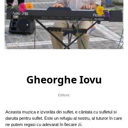
Gheorghe Iovu
Editura:
Aceasta muzica e izvorâta din suflet, e cântata cu sufletul si
daruita pentru suflet. Este un refugiu al nostru, al tuturor în care
ne putem regasi cu adevarat în fiecare zi.