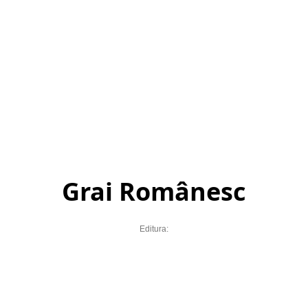
Grai Românesc
Editura: