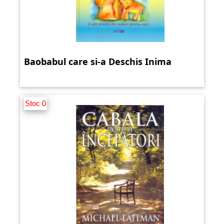
Baobabul care si-a Deschis Inima
Stoc 0