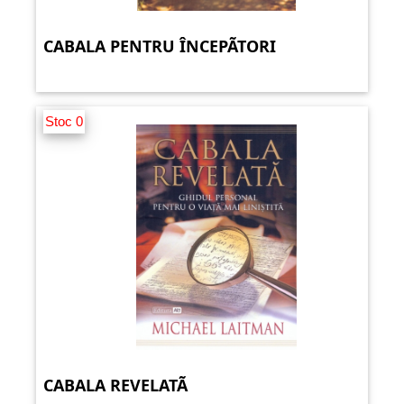
CABALA PENTRU ÎNCEPÃTORI
Stoc 0
CABALA REVELATÃ