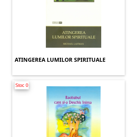
ATINGEREA LUMILOR SPIRITUALE
Stoc 0