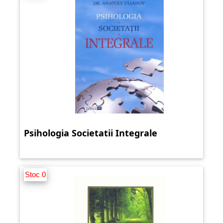
Psihologia Societatii Integrale
Stoc 0