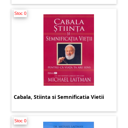
Stoc 0
Cabala, Stiinta si Semnificatia Vietii
Stoc 0