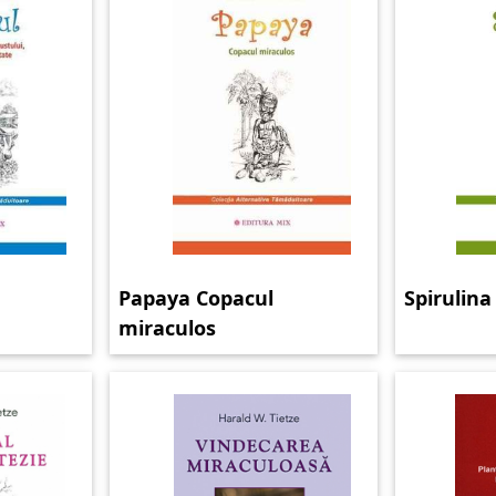
Papaya Copacul
Spirulina
miraculos