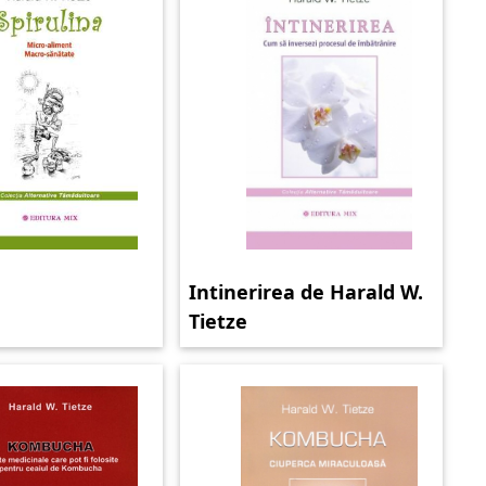
Intinerirea de Harald W.
Tietze