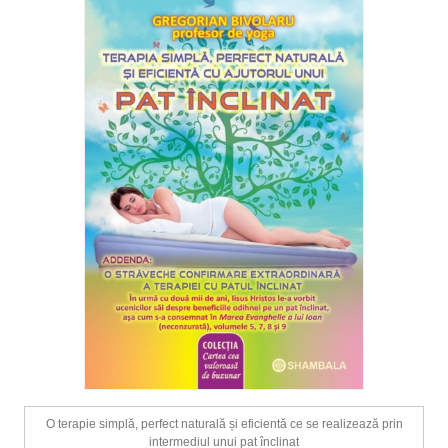
O terapie simplă, perfect naturală și eficientă ce se realizează prin
intermediul unui pat înclinat