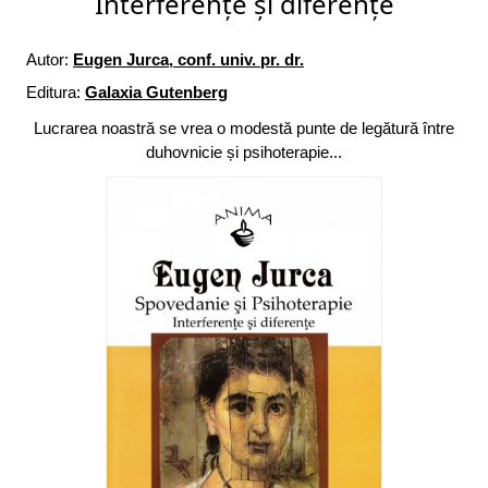
Interferențe și diferențe
Autor:
Eugen Jurca, conf. univ. pr. dr.
Editura:
Galaxia Gutenberg
Lucrarea noastră se vrea o modestă punte de legătură între
duhovnicie și psihoterapie...