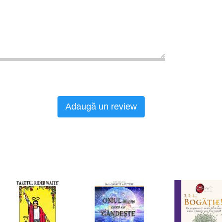
Adaugă un review