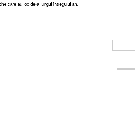
tine care au loc de-a lungul întregului an.