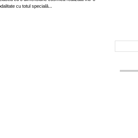
alitate cu totul specială...