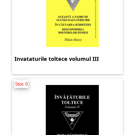
Invataturile toltece volumul III
Stoc 0