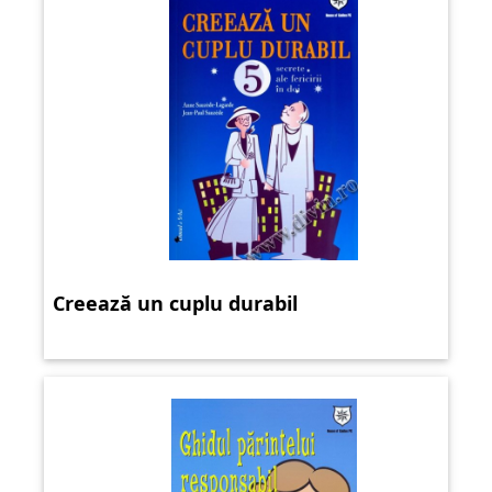
Creează un cuplu durabil