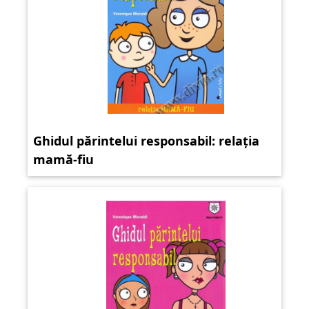
Ghidul părintelui responsabil: relația
mamă-fiu