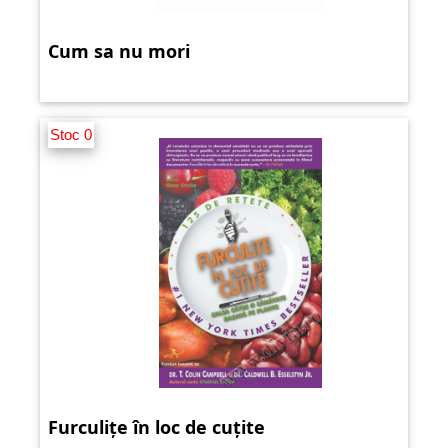
Cum sa nu mori
Stoc 0
Furculițe în loc de cuțite