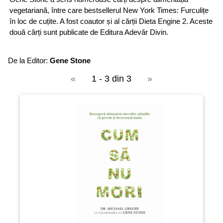
vegetariană, între care bestsellerul New York Times: Furculițe
în loc de cuțite. A fost coautor și al cărții Dieta Engine 2. Aceste
două cărți sunt publicate de Editura Adevăr Divin.
De la Editor:
Gene Stone
«
1 - 3 din 3
»